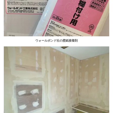
ウォールボンド社の壁紙接着剤