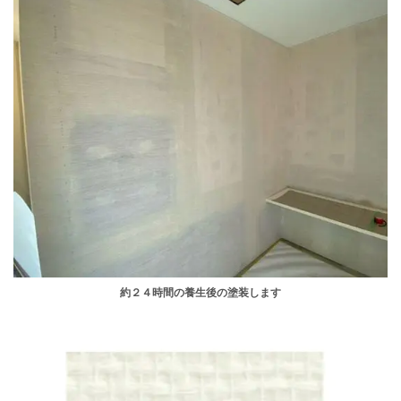
約２４時間の養生後の塗装します