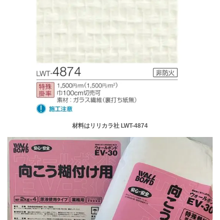
材料はリリカラ社 LWT-4874