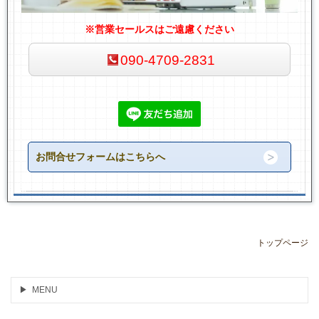
※営業セールスはご遠慮ください
090-4709-2831
お問合せフォームはこちらへ
トップページ
MENU