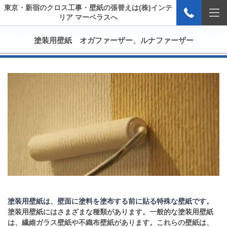
東京・新宿のクロス工事・壁紙の張替えは(株)インテ
リア マーベラスへ
塗装用壁紙 オガファーザー、ルナファーザー
塗装用壁紙は、壁面に塗料を塗布する前に貼る特殊な壁紙です。
塗装用壁紙にはさまざまな種類があります。一般的な塗装用壁紙
は、繊維ガラス壁紙や不織布壁紙があります。これらの壁紙は、