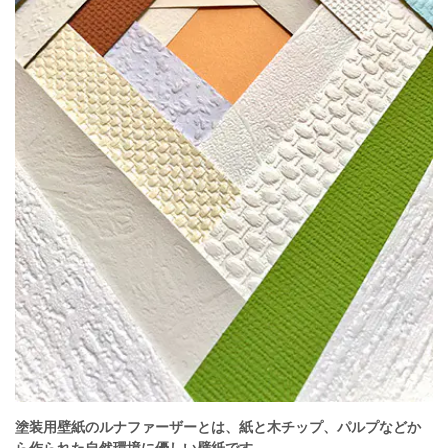
塗装用壁紙のルナファーザーとは、紙と木チップ、パルプなどか