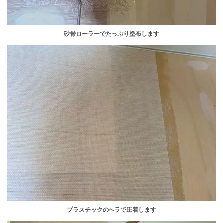
砂骨ローラーでたっぷり塗布します
プラスチックのヘラで圧着します