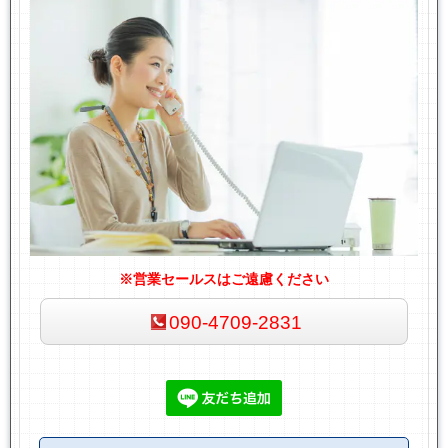
※営業セールスはご遠慮ください
090-4709-2831