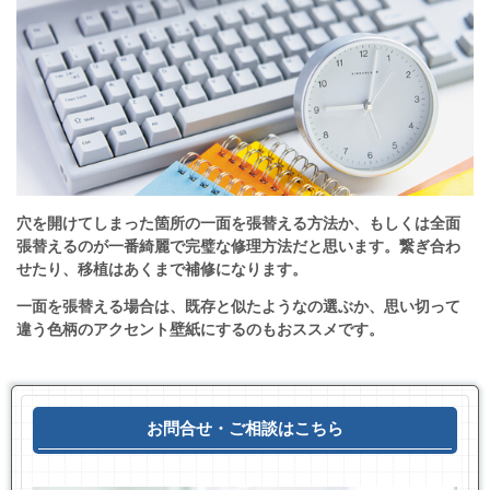
穴を開けてしまった箇所の一面を張替える方法か、もしくは全面
張替えるのが一番綺麗で完璧な修理方法だと思います。繋ぎ合わ
せたり、移植はあくまで補修になります。
一面を張替える場合は、既存と似たようなの選ぶか、思い切って
違う色柄のアクセント壁紙にするのもおススメです。
お問合せ・ご相談はこちら