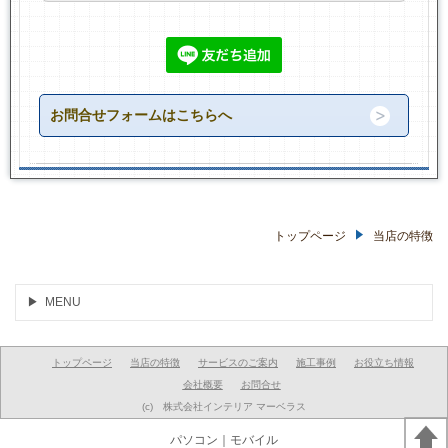
お問合せフォームはこちらへ
トップページ
当店の特徴
MENU
トップページ
当店の特徴
サービスのご案内
施工事例
お役立ち情報
会社概要
お問合せ
(c) 株式会社インテリア マーベラス
パソコン
｜モバイル