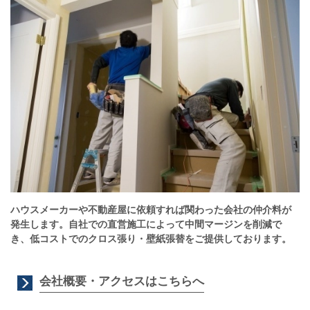
ハウスメーカーや不動産屋に依頼すれば関わった会社の仲介料が
発生します。自社での直営施工によって中間マージンを削減で
き、低コストでのクロス張り・壁紙張替をご提供しております。
会社概要・アクセスはこちらへ