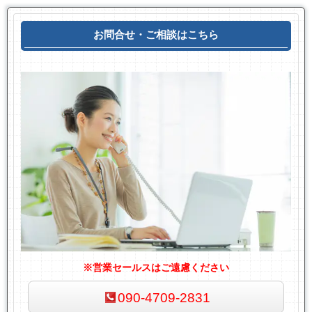
お問合せ・ご相談はこちら
※営業セールスはご遠慮ください
090-4709-2831