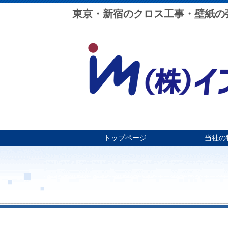
東京・新宿のクロス工事・壁紙の張
トップページ
当社の