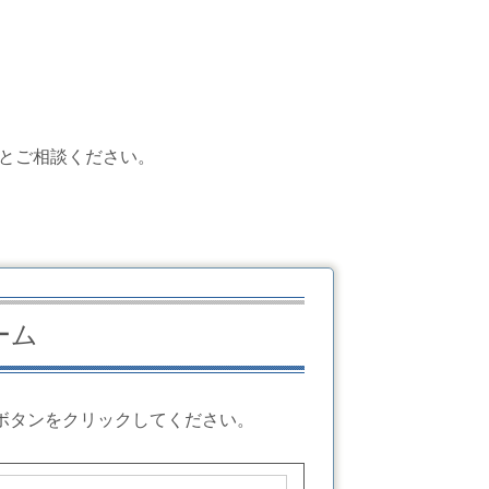
とご相談ください。
ーム
ボタンをクリックしてください。