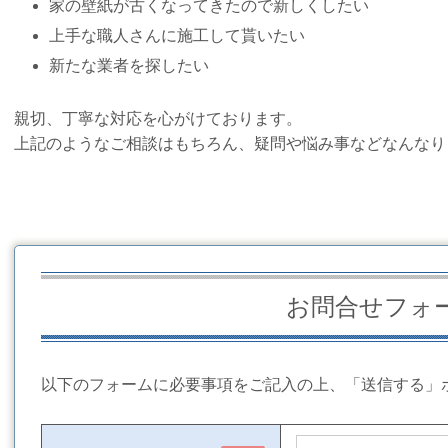
家の壁紙が古くなってきたので新しくしたい
上手な職人さんに施工して貰いたい
新たな業者を探したい
親切、丁寧な対応を心がけております。
上記のようなご相談はもちろん、疑問や悩み事などなんなり
お問合せフォ
以下のフォームに必要事項をご記入の上、「送信する」