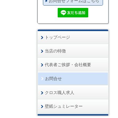
お問合せフォームはこちら
トップページ
当店の特徴
代表者ご挨拶・会社概要
お問合せ
クロス職人求人
壁紙シュミレーター