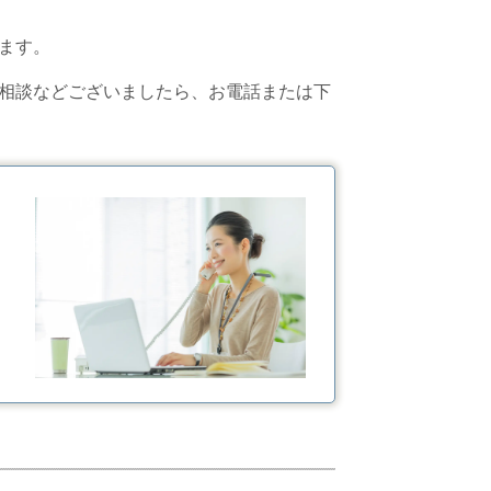
ます。
相談などございましたら、お電話または下