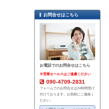
お問合せはこちら
お電話でのお問合せはこちら
※営業セールスはご遠慮ください
090-4709-2831
フォームでのお問合せは24時間受け
付けております。お気軽にご連絡く
ださい。