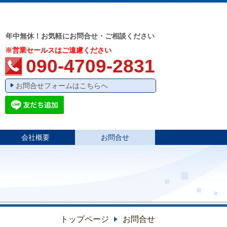
年中無休！お気軽にお問合せ・ご相談ください
※営業セールスはご遠慮ください
090-4709-2831
お問合せフォームはこちらへ
会社概要
お問合せ
トップページ
お問合せ