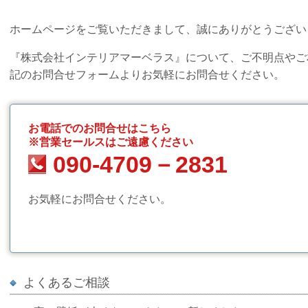
ホームページをご覧いただきまして、誠にありがとうござい
『株式会社インテリアマーベラス』について、ご不明点やご
記のお問合せフォームよりお気軽にお問合せください。
お電話でのお問合せはこちら
※営業セールスはご遠慮ください
090-4709－2831
お気軽にお問合せください。
よくあるご相談