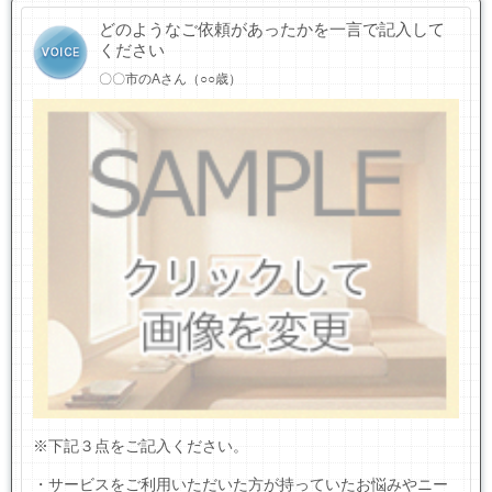
どのようなご依頼があったかを一言で記入して
ください
〇〇市のAさん（○○歳）
※下記３点をご記入ください。
・サービスをご利用いただいた方が持っていたお悩みやニー