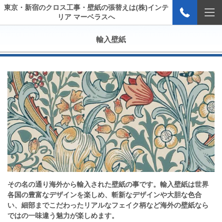
東京・新宿のクロス工事・壁紙の張替えは(株)インテ
リア マーベラスへ
輸入壁紙
その名の通り海外から輸入された壁紙の事です。輸入壁紙は世界
各国の豊富なデザインを楽しめ、斬新なデザインや大胆な色合
い、細部までこだわったリアルなフェイク柄など海外の壁紙なら
ではの一味違う魅力が楽しめます。