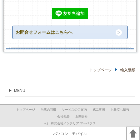
お問合せフォームはこちらへ
トップページ
輸入壁紙
MENU
トップページ
当店の特徴
サービスのご案内
施工事例
お役立ち情報
会社概要
お問合せ
(c) 株式会社インテリア マーベラス
パソコン
｜モバイル