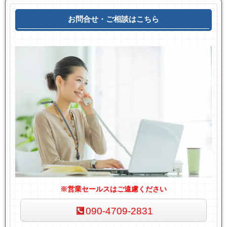
お問合せ・ご相談はこちら
※営業セールスはご遠慮ください
090-4709-2831